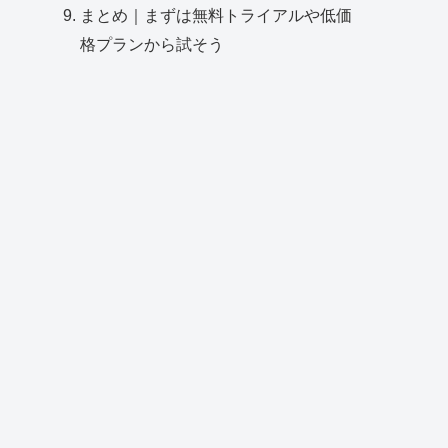
まとめ｜まずは無料トライアルや低価
格プランから試そう