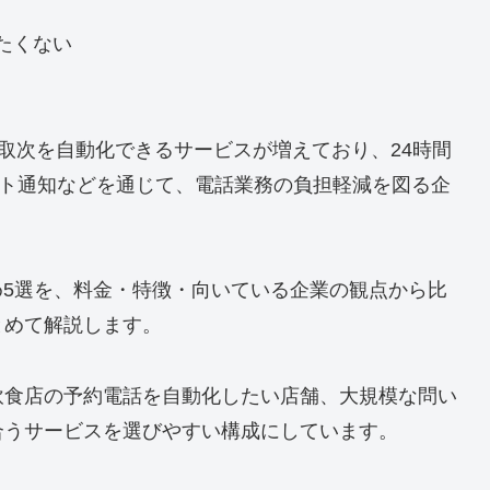
たくない
や取次を自動化できるサービスが増えており、24時間
ット通知などを通じて、電話業務の負担軽減を図る企
め5選を、料金・特徴・向いている企業の観点から比
とめて解説します。
飲食店の予約電話を自動化したい店舗、大規模な問い
合うサービスを選びやすい構成にしています。