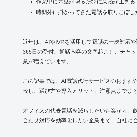
作業中に電話が鳴るたびに業務が止まる
時間外に掛かってきた電話を取りこぼし
近年は、AIやIVRを活用して電話の一次対応
365日の受付、通話内容の文字起こし、チャ
業が増えています。
この記事では、AI電話代行サービスのおすす
較し、選び方や導入メリット、注意点までま
オフィスの代表電話を減らしたい企業から、
合わせ対応を効率化したい企業まで、自社に