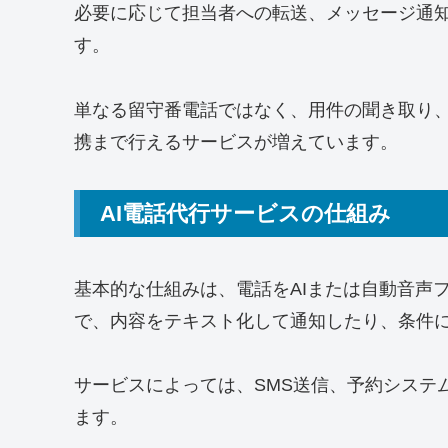
必要に応じて担当者への転送、メッセージ通知
す。
単なる留守番電話ではなく、用件の聞き取り
携まで行えるサービスが増えています。
AI電話代行サービスの仕組み
基本的な仕組みは、電話をAIまたは自動音声
で、内容をテキスト化して通知したり、条件
サービスによっては、SMS送信、予約システ
ます。