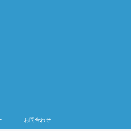
ー
お問合わせ