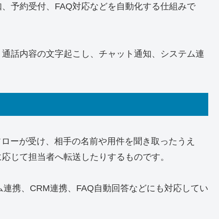
、予約受付、FAQ対応などを自動化する仕組みで
、通話内容の文字起こし、チャット通知、システム連
フローが受け、相手の名前や用件を聞き取ったうえ
に応じて担当者へ転送したりするものです。
ム連携、CRM連携、FAQ自動回答などにも対応してい