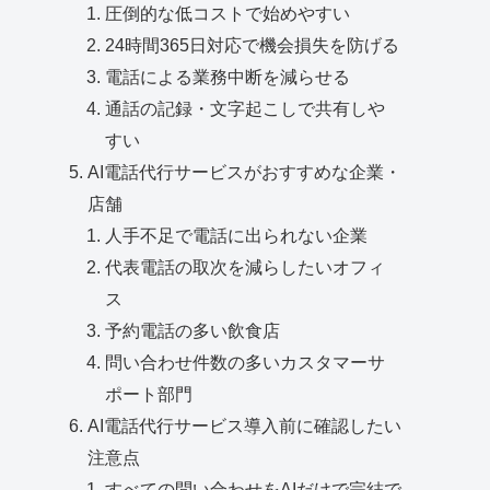
圧倒的な低コストで始めやすい
24時間365日対応で機会損失を防げる
電話による業務中断を減らせる
通話の記録・文字起こしで共有しや
すい
AI電話代行サービスがおすすめな企業・
店舗
人手不足で電話に出られない企業
代表電話の取次を減らしたいオフィ
ス
予約電話の多い飲食店
問い合わせ件数の多いカスタマーサ
ポート部門
AI電話代行サービス導入前に確認したい
注意点
すべての問い合わせをAIだけで完結で