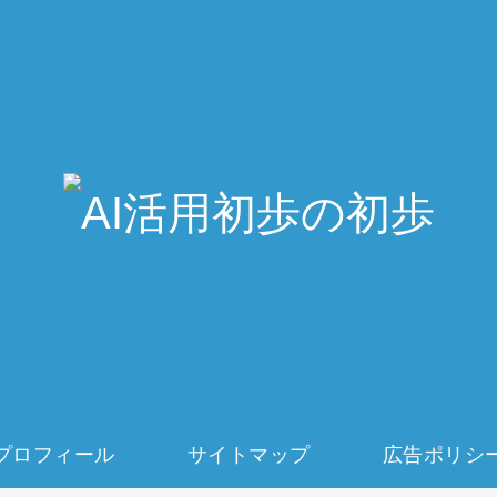
プロフィール
サイトマップ
広告ポリシ