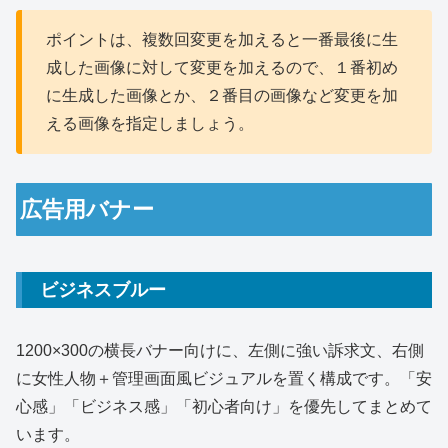
ポイントは、複数回変更を加えると一番最後に生
成した画像に対して変更を加えるので、１番初め
に生成した画像とか、２番目の画像など変更を加
える画像を指定しましょう。
広告用バナー
ビジネスブルー
1200×300の横長バナー向けに、左側に強い訴求文、右側
に女性人物＋管理画面風ビジュアルを置く構成です。「安
心感」「ビジネス感」「初心者向け」を優先してまとめて
います。