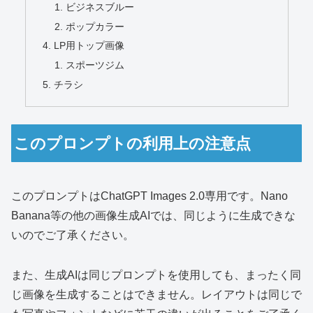
ビジネスブルー
ポップカラー
LP用トップ画像
スポーツジム
チラシ
このプロンプトの利用上の注意点
このプロンプトはChatGPT Images 2.0専用です。Nano
Banana等の他の画像生成AIでは、同じように生成できな
いのでご了承ください。
また、生成AIは同じプロンプトを使用しても、まったく同
じ画像を生成することはできません。レイアウトは同じで