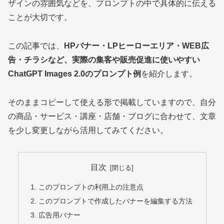
ザインの雰囲気などを、プロンプトの中で具体的に伝える
ことが大切です。
この記事では、
HPバナー・LPヒーローエリア・WEB広
告・チラシなど、実際の集客や販売促進に使いやすい
ChatGPT Images 2.0のプロンプト例
を紹介します。
そのままコピーして使える形で掲載していますので、自分
の商品・サービス・講座・店舗・ブログに合わせて、文章
を少し変更しながら活用してみてください。
目次
このプロンプトの利用上の注意点
このプロンプトで作成したバナーを編集する方法
広告用バナー