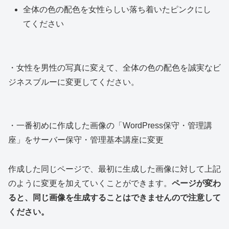
全体の色の配色を女性らしい落ち着いたピンクにし
てください
・女性を男性の写真に変えて、全体の色の配色を誠実なビ
ジネスブルーに変更してください。
・一番初めに作成した画像の「WordPress保守・管理講
座」をサーバー保守・管理基本講座に変更
作成した同じページで、最初に生成した画像に対して上記
のように変更を加えていくことができます。
ページが変わ
ると、同じ画像を生成することはできませんので注意して
ください。