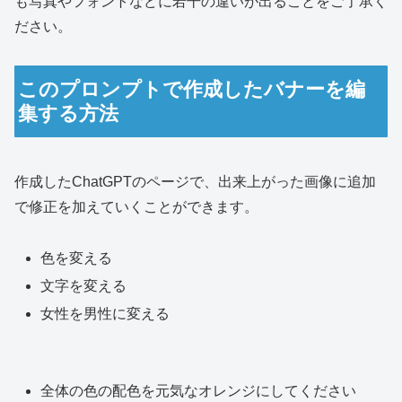
も写真やフォントなどに若干の違いが出ることをご了承く
ださい。
このプロンプトで作成したバナーを編
集する方法
作成したChatGPTのページで、出来上がった画像に追加
で修正を加えていくことができます。
色を変える
文字を変える
女性を男性に変える
全体の色の配色を元気なオレンジにしてください