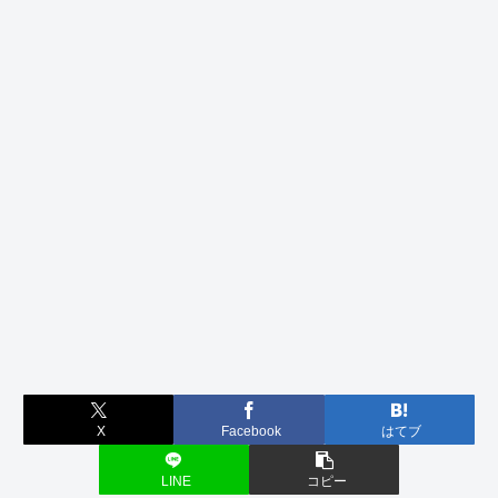
X
Facebook
はてブ
LINE
コピー