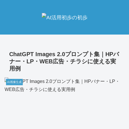
ChatGPT Images 2.0プロンプト集｜HPバ
ナー・LP・WEB広告・チラシに使える実
用例
AI画像生成