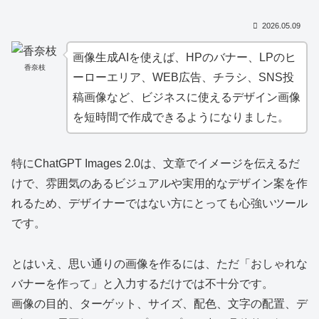
2026.05.09
画像生成AIを使えば、HPのバナー、LPのヒ
香奈枝
ーローエリア、WEB広告、チラシ、SNS投
稿画像など、ビジネスに使えるデザイン画像
を短時間で作成できるようになりました。
特にChatGPT Images 2.0は、文章でイメージを伝えるだ
けで、雰囲気のあるビジュアルや実用的なデザイン案を作
れるため、デザイナーではない方にとっても心強いツール
です。
とはいえ、思い通りの画像を作るには、ただ「おしゃれな
バナーを作って」と入力するだけでは不十分です。
画像の目的、ターゲット、サイズ、配色、文字の配置、デ