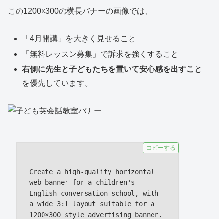
この1200×300の横長バナーの画像では、
「4月開講」を大きく見せること
「無料レッスン募集」で訴求を強くすること
右側に先生と子どもたちを置いて安心感を出すこと
を優先しています。
コピーする
Create a high-quality horizontal 
web banner for a children's 
English conversation school, with 
a wide 3:1 layout suitable for a 
1200×300 style advertising banner.
