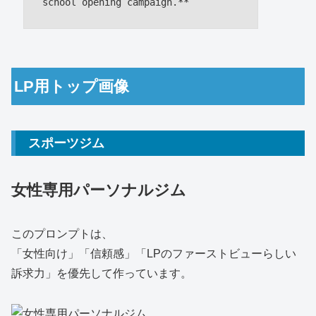
LP用トップ画像
スポーツジム
女性専用パーソナルジム
このプロンプトは、
「女性向け」「信頼感」「LPのファーストビューらしい
訴求力」を優先して作っています。