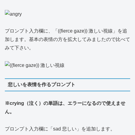
プロンプト入力欄に、「((fierce gaze)) 激しい視線」を追
加します。基本の表情の方を拡大してみましたので比べて
みて下さい。
悲しいを表情を作るプロンプト
※crying（泣く）の単語は、エラーになるので使えませ
ん。
プロンプト入力欄に「sad 悲しい」を追加します。