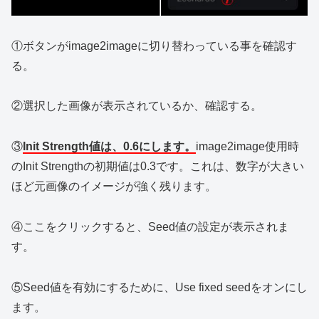
①ボタンがimage2imageに切り替わっている事を確認す
る。
②選択した画像が表示されているか、確認する。
③
Init Strength値は、0.6にします。
image2image使用時
のInit Strengthの初期値は0.3です。これは、数字が大きい
ほど元画像のイメージが強く残ります。
④ここをクリックすると、Seed値の設定が表示されま
す。
⑤Seed値を有効にするために、Use fixed seedをオンにし
ます。