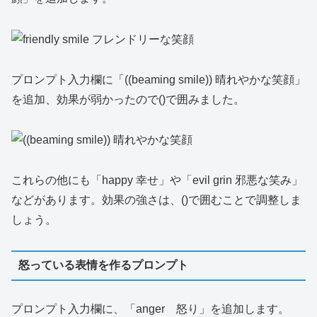
プロンプト入力欄に「((beaming smile)) 晴れやかな笑顔」
を追加、効果が弱かったので()で囲みました。
これらの他にも「happy 幸せ」や「evil grin 邪悪な笑み」
などがあります。効果の強さは、()で囲むことで調整しま
しょう。
怒っている表情を作るプロンプト
プロンプト入力欄に、「anger 怒り」を追加します。