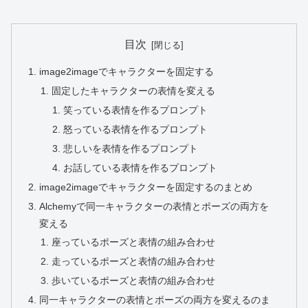
目次
image2imageでキャラクターを固定する
固定したキャラクターの表情を変える
笑っている表情を作るプロンプト
怒っている表情を作るプロンプト
悲しいを表情を作るプロンプト
お話している表情を作るプロンプト
image2imageでキャラクターを固定するのまとめ
Alchemyで同一キャラクターの表情とポーズの両方を
変える
座っているポーズと表情の組み合わせ
走っているポーズと表情の組み合わせ
歩いているポーズと表情の組み合わせ
同一キャラクターの表情とポーズの両方を変えるのま