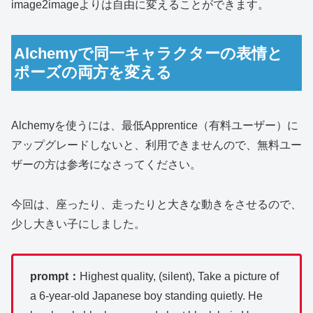
image2imageよりは自由に変えることができます。
Alchemyで同一キャラクターの表情と
ポーズの両方を変える
Alchemyを使うには、最低Apprentice（有料ユーザー）に
アップグレードしないと、利用できませんので、無料ユー
ザーの方は参考になさってください。
今回は、座ったり、走ったりと大きな動きをさせるので、
少し大きい子にしました。
prompt：
Highest quality, (silent), Take a picture of
a 6-year-old Japanese boy standing quietly. He