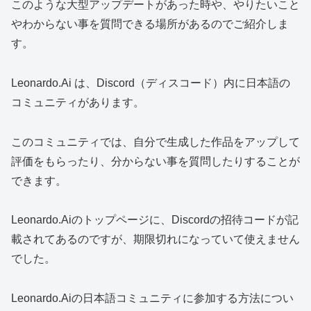
このような大型アップデートがあった時や、やりたいこと
やわからない事を質問できる場所があるのでご紹介しま
す。
Leonardo.Ai は、Discord（ディスコード）内に日本語の
コミュニティがあります。
このコミュニティでは、自分で生成した作品をアップして
評価をもらったり、分からない事を質問したりすることが
できます。
Leonardo.Aiのトップページに、Discordの招待コードが記
載されてあるのですが、期限切れになっていて使えません
でした。
Leonardo.Aiの日本語コミュニティに参加する方法につい