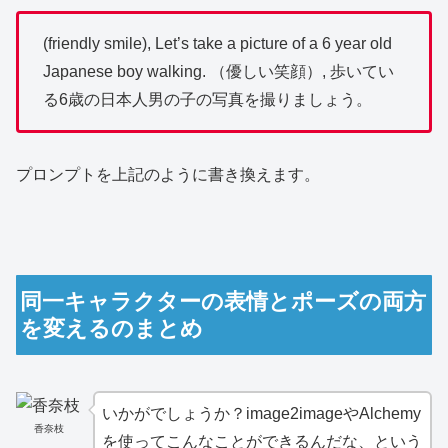
(friendly smile), Let’s take a picture of a 6 year old
Japanese boy walking. （優しい笑顔）, 歩いてい
る6歳の日本人男の子の写真を撮りましょう。
プロンプトを上記のように書き換えます。
同一キャラクターの表情とポーズの両方
を変えるのまとめ
いかがでしょうか？image2imageやAlchemy
香奈枝
を使ってこんなことができるんだな、という