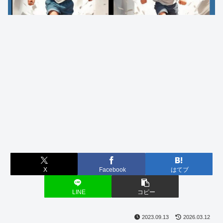
X
Facebook
はてブ
LINE
コピー
2023.09.13
2026.03.12