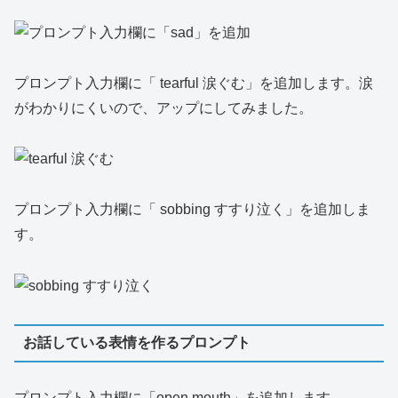
プロンプト入力欄に「 tearful 涙ぐむ」を追加します。涙
がわかりにくいので、アップにしてみました。
プロンプト入力欄に「 sobbing すすり泣く」を追加しま
す。
お話している表情を作るプロンプト
プロンプト入力欄に「open mouth」を追加します。