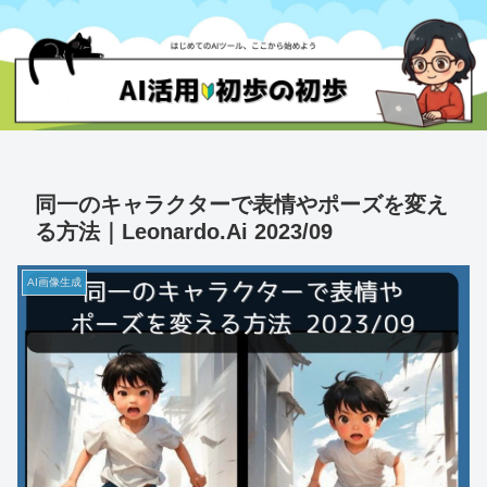
同一のキャラクターで表情やポーズを変え
る方法｜Leonardo.Ai 2023/09
AI画像生成