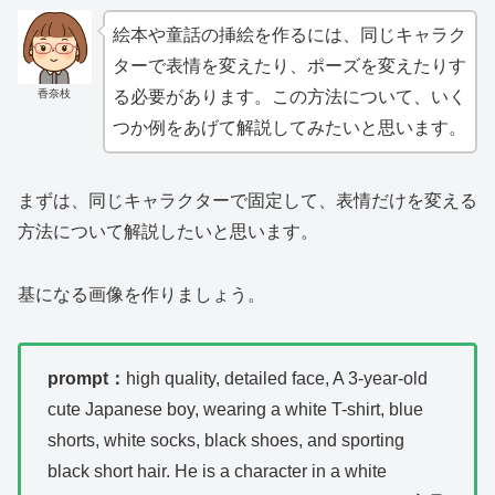
絵本や童話の挿絵を作るには、同じキャラク
ターで表情を変えたり、ポーズを変えたりす
香奈枝
る必要があります。この方法について、いく
つか例をあげて解説してみたいと思います。
まずは、同じキャラクターで固定して、表情だけを変える
方法について解説したいと思います。
基になる画像を作りましょう。
prompt：
high quality, detailed face, A 3-year-old
cute Japanese boy, wearing a white T-shirt, blue
shorts, white socks, black shoes, and sporting
black short hair. He is a character in a white