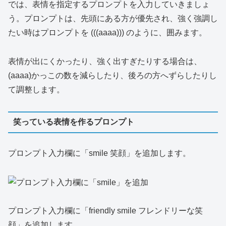
では、表情を指定するプロンプトを入力していきましょ
う。プロンプトは、先頭にある方が優先され、強く強調し
たい時はプロンプトを (((aaaa))) のように、囲みます。
表情が出にくかったり、強く出すぎたりする場合は、
(aaaa)かっこの数を減らしたり、後ろの方へずらしたりし
て調整します。
笑っている表情を作るプロンプト
プロンプト入力欄に「smile 笑顔」を追加します。
プロンプト入力欄に「friendly smile フレンドリーな笑
顔」を追加します。