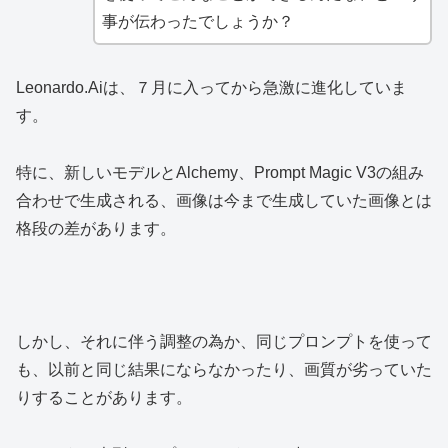
事が伝わったでしょうか？
Leonardo.Aiは、７月に入ってから急激に進化していま
す。
特に、新しいモデルとAlchemy、Prompt Magic V3の組み
合わせで生成される、画像は今まで生成していた画像とは
格段の差があります。
しかし、それに伴う調整の為か、同じプロンプトを使って
も、以前と同じ結果にならなかったり、画質が劣っていた
りすることがあります。