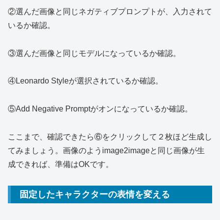
②選んだ画像と同じネガティブプロンプトが、入力されて
いるか確認。
③選んだ画像と同じモデルになっているか確認。
④Leonardo Styleが選択されているか確認。
⑤Add Negative Promptがオンになっているか確認。
ここまで、確認できたら⑥をクリックして２枚ほど生成し
てみましょう。画像のようimage2imageと同じ画像が生
成できれば、準備はOKです。
固定したキャラクターの表情を変える