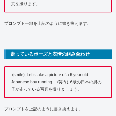
真を撮ります。
プロンプト一部を上記のように書き換えます。
走っているポーズと表情の組み合わせ
(smile), Let’s take a picture of a 6 year old
Japanese boy running. (笑う), 6歳の日本の男の
子が走っている写真を撮りましょう。
プロンプトを上記のように書き換えます。