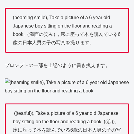
(beaming smile), Take a picture of a 6 year old
Japanese boy sitting on the floor and reading a
book.（満面の笑み）, 床に座って本を読んでいる6
歳の日本人男の子の写真を撮ります。
プロンプトの一部を上記のように書き換えます。
((tearful)), Take a picture of a 6 year old Japanese
boy sitting on the floor and reading a book. ((涙)),
床に座って本を読んでいる6歳の日本人男の子の写