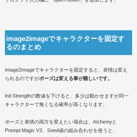
image2imageでキャラクターを固定す
るのまとめ
image2imageでキャラクターを固定すると、表情は変え
られるのですが
ポーズは変える事が難しいです。
Init Strengthの数値を下げると、多少は動かせますが同一
キャラクターで無くなる確率が高くなります。
ポーズと表情の両方を変えたい場合は、Alchemyと
Prompt Magic V3、Seed値の組み合わせを使うと、