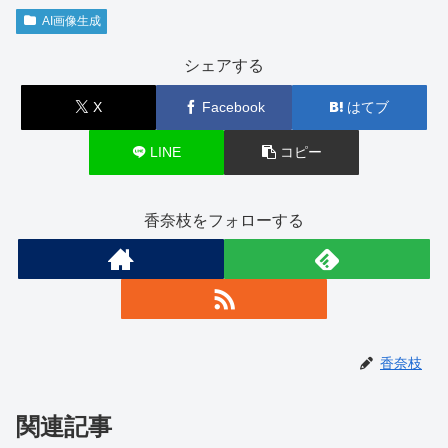
AI画像生成
シェアする
X
Facebook
はてブ
LINE
コピー
香奈枝をフォローする
香奈枝
関連記事