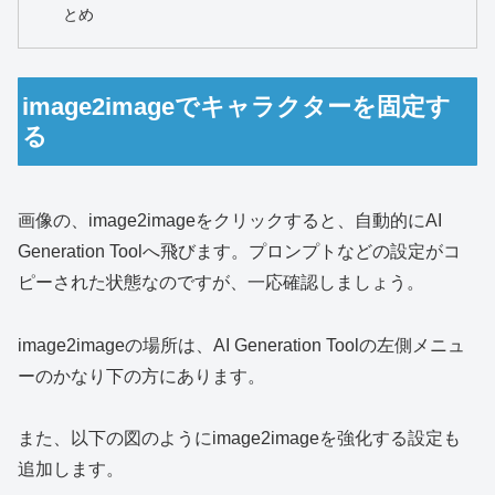
とめ
image2imageでキャラクターを固定す
る
画像の、image2imageをクリックすると、自動的にAI
Generation Toolへ飛びます。プロンプトなどの設定がコ
ピーされた状態なのですが、一応確認しましょう。
image2imageの場所は、AI Generation Toolの左側メニュ
ーのかなり下の方にあります。
また、以下の図のようにimage2imageを強化する設定も
追加します。