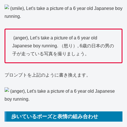
(anger), Let’s take a picture of a 6 year old
Japanese boy running. （怒り）, 6歳の日本の男の
子が走っている写真を撮りましょう。
プロンプトを上記のように書き換えます。
歩いているポーズと表情の組み合わせ