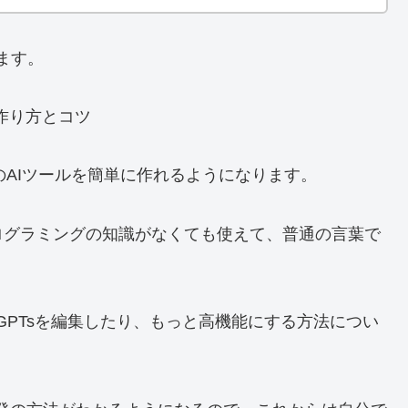
ます。
けのAIツールを簡単に作れるようになります。
ログラミングの知識がなくても使えて、普通の言葉で
GPTsを編集したり、もっと高機能にする方法につい