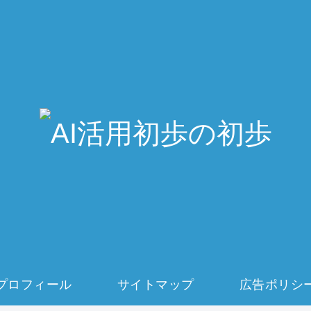
プロフィール
サイトマップ
広告ポリシ