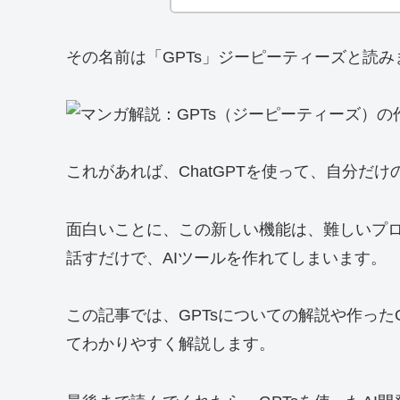
その名前は「GPTs」ジーピーティーズと読み
これがあれば、ChatGPTを使って、自分だ
面白いことに、この新しい機能は、難しいプ
話すだけで、AIツールを作れてしまいます。
この記事では、GPTsについての解説や作った
てわかりやすく解説します。