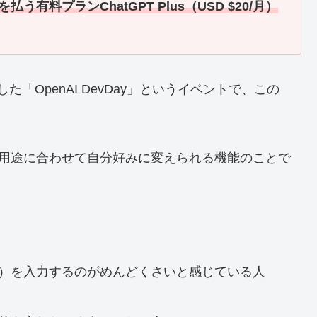
有料プランChatGPT Plus（USD $20/月）
した「OpenAI DevDay」というイベントで、この
ろんな用途に合わせて自分好みに変えられる機能のことで
プト）を入力するのがめんどくさいと感じている人