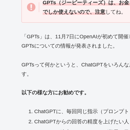
GPTs（ジーピーティーズ）は、お金を払う
でしか使えないので、注意
してね。
「GPTs」は、11月7日にOpenAIが初めて開催
GPTsについての情報が発表されました。
GPTsって何かというと、ChatGPTをい
す。
以下の様な方にお勧めです。
ChatGPTに、毎回同じ指示（プロン
ChatGPTからの回答の精度を上げたい人