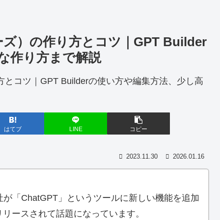
）の作り方とコツ｜GPT Builder
な作り方まで解説
はてブ
LINE
コピー
2023.11.30
2026.01.16
会社が「ChatGPT」というツールに新しい機能を追加
リリースされて話題になっています。