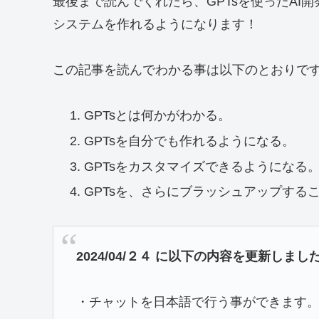
最後まで読んでくれたら、GPTsを使ったAI
システムを作れるようになります！
この記事を読んでわかる事は以下のとおりで
GPTsとは何かがわかる。
GPTsを自分でも作れるようになる。
GPTsをカスタマイズできるようになる
GPTsを、さらにブラッシュアップする
2024/04/２４ に以下の内容を更新しまし
・チャットを日本語で行う事ができます