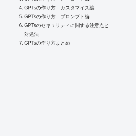
GPTsの作り方：カスタマイズ編
GPTsの作り方：プロンプト編
GPTsのセキュリティに関する注意点と
対処法
GPTsの作り方まとめ