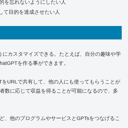
目的を忘れないようにしたい人
して目的を達成させたい人
うにカスタマイズできる。たとえば、自分の趣味や学
atGPTを作る事ができます。
GPTをURLで共有して、他の人にも使ってもらうことが
と使用者数に応じて収益を得ることが可能になるので、多
。
ど、他のプログラムやサービスとGPTsをつなげるこ