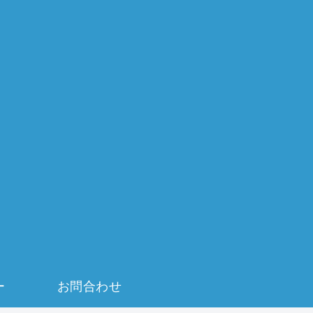
ー
お問合わせ